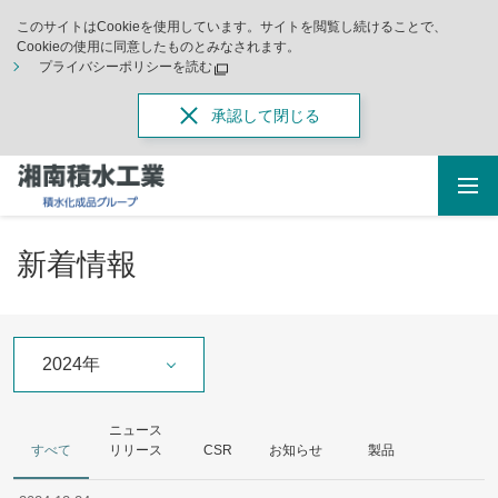
このサイトはCookieを使用しています。サイトを閲覧し続けることで、
Cookieの使用に同意したものとみなされます。
プライバシーポリシーを読む
承認して閉じる
新着情報
2024年
ニュース
すべて
リリース
CSR
お知らせ
製品