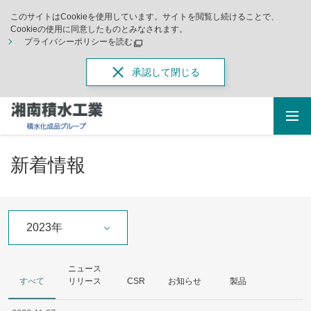
このサイトはCookieを使用しています。サイトを閲覧し続けることで、
Cookieの使用に同意したものとみなされます。
プライバシーポリシーを読む
承認して閉じる
新着情報
2023年
ニュース
すべて
リリース
CSR
お知らせ
製品