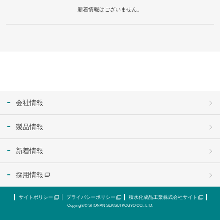
新着情報はございません。
会社情報
製品情報
新着情報
採用情報
サイトポリシー
プライバシーポリシー
積水化成品工業株式会社サイト
Copyright © SHONAN SEKISUI KOGYO CO., LTD.