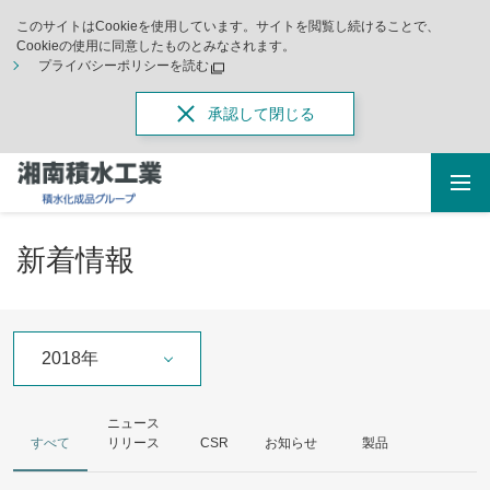
このサイトはCookieを使用しています。サイトを閲覧し続けることで、
Cookieの使用に同意したものとみなされます。
プライバシーポリシーを読む
承認して閉じる
新着情報
2018年
ニュース
すべて
リリース
CSR
お知らせ
製品