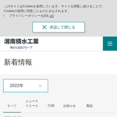
このサイトはCookieを使用しています。サイトを閲覧し続けることで、
Cookieの使用に同意したものとみなされます。
プライバシーポリシーを読む
承認して閉じる
新着情報
2022年
ニュース
すべて
リリース
CSR
お知らせ
製品